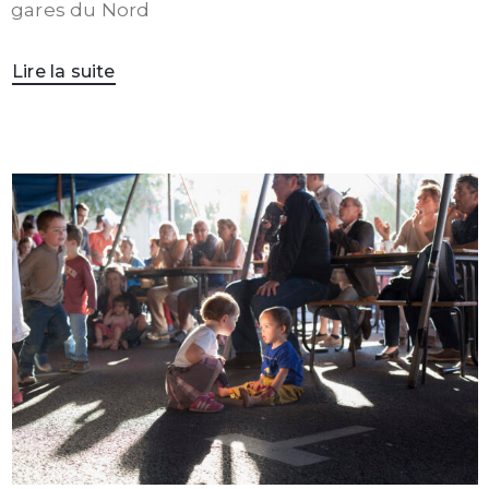
gares du Nord
Lire la suite