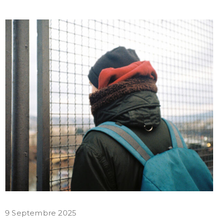
9 Septembre 2025