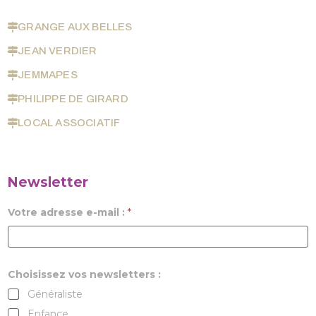
GRANGE AUX BELLES
JEAN VERDIER
JEMMAPES
PHILIPPE DE GIRARD
LOCAL ASSOCIATIF
Newsletter
Votre adresse e-mail :
*
Choisissez vos newsletters :
Généraliste
Enfance