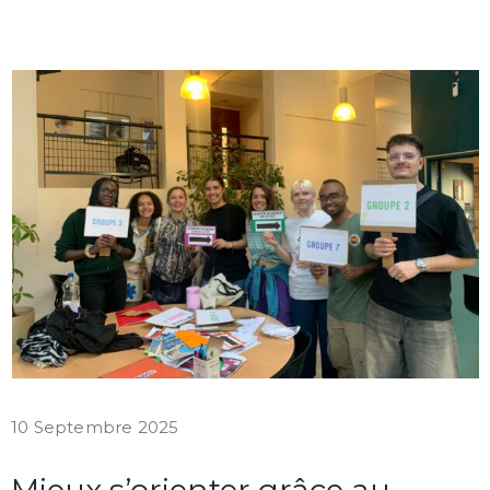
10 Septembre 2025
Mieux s’orienter grâce au