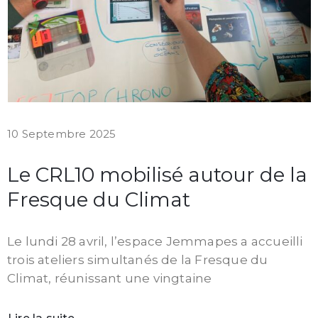
10 Septembre 2025
Le CRL10 mobilisé autour de la
Fresque du Climat
Le lundi 28 avril, l’espace Jemmapes a accueilli
trois ateliers simultanés de la Fresque du
Climat, réunissant une vingtaine