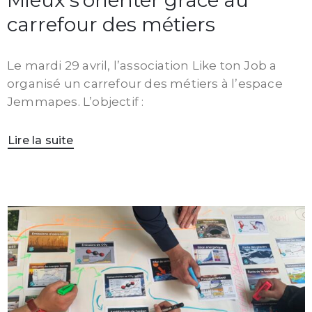
carrefour des métiers
Le mardi 29 avril, l’association Like ton Job a
organisé un carrefour des métiers à l’espace
Jemmapes. L’objectif :
Lire la suite