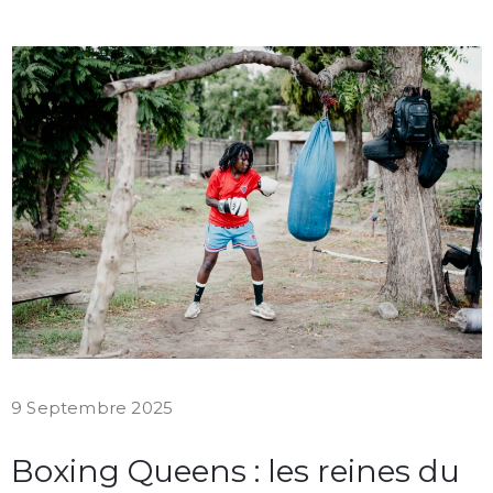
9 Septembre 2025
Boxing Queens : les reines du