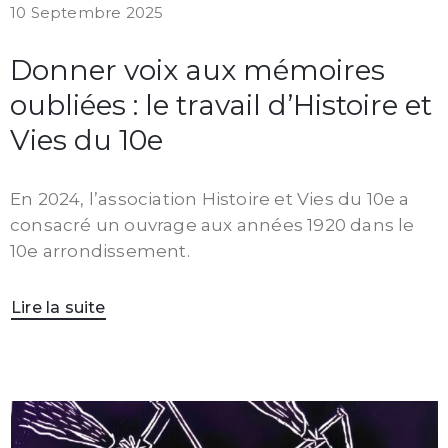
10 Septembre 2025
Donner voix aux mémoires
oubliées : le travail d’Histoire et
Vies du 10e
En 2024, l’association Histoire et Vies du 10e a
consacré un ouvrage aux années 1920 dans le
10e arrondissement.
Lire la suite