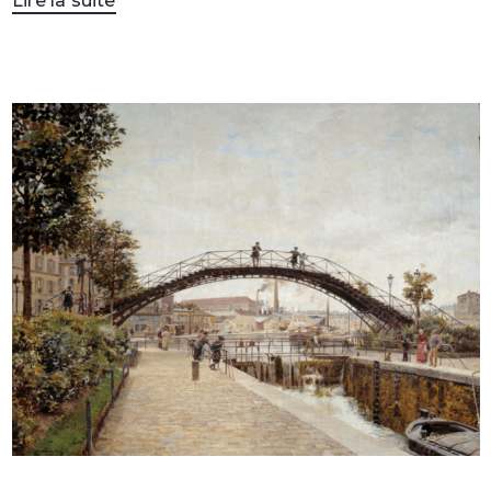
Lire la suite