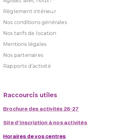
Agissez avec nous !
Règlement intérieur
Nos conditions générales
Nos tarifs de location
Mentions légales
Nos partenaires
Rapports d’activité
Raccourcis utiles
Brochure des activités 26-27
Site d’inscription à nos activités
Horaires de vos centres