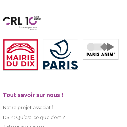
Tout savoir sur nous !
Notre projet associatif
DSP : Qu’est-ce que c’est ?