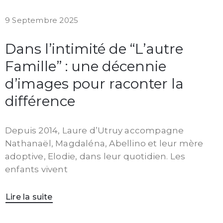
9 Septembre 2025
Dans l’intimité de “L’autre
Famille” : une décennie
d’images pour raconter la
différence
Depuis 2014, Laure d’Utruy accompagne
Nathanaël, Magdaléna, Abellino et leur mère
adoptive, Elodie, dans leur quotidien. Les
enfants vivent
Lire la suite