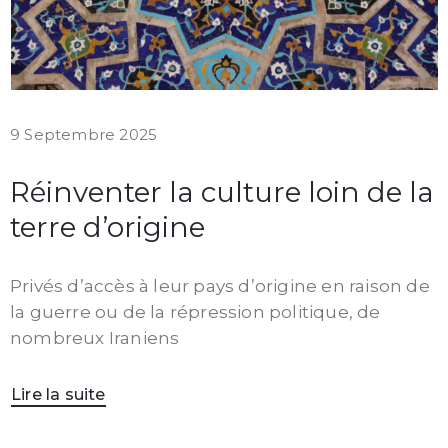
9 Septembre 2025
Réinventer la culture loin de la
terre d’origine
Privés d’accès à leur pays d’origine en raison de
la guerre ou de la répression politique, de
nombreux Iraniens
Lire la suite