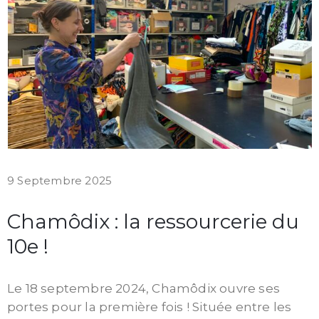
9 Septembre 2025
Chamôdix : la ressourcerie du
10e !
Le 18 septembre 2024, Chamôdix ouvre ses
portes pour la première fois ! Située entre les