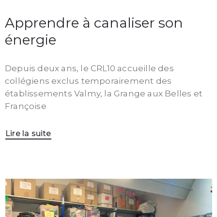
Apprendre à canaliser son
énergie
Depuis deux ans, le CRL10 accueille des
collégiens exclus temporairement des
établissements Valmy, la Grange aux Belles et
Françoise
Lire la suite