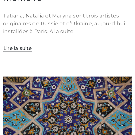
Tatiana, Natalia et Maryna sont trois artistes
originaires de Russie et d’Ukraine, aujourd’hui
installées à Paris. A la suite
Lire la suite