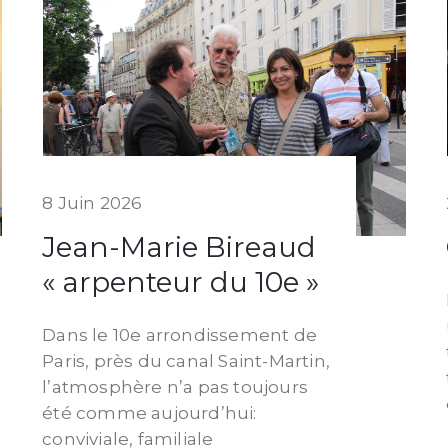
8 Juin 2026
Jean-Marie Bireaud
« arpenteur du 10e »
Dans le 10e arrondissement de
Paris, près du canal Saint-Martin,
l’atmosphère n’a pas toujours
été comme aujourd’hui:
conviviale, familiale