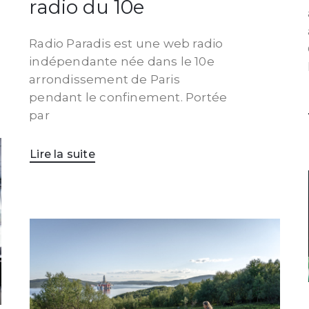
radio du 10e
Radio Paradis est une web radio
indépendante née dans le 10e
arrondissement de Paris
pendant le confinement. Portée
par
Lire la suite