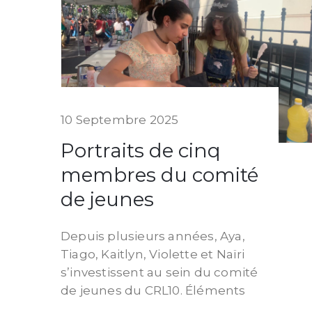
10 Septembre 2025
Portraits de cinq
membres du comité
de jeunes
Depuis plusieurs années, Aya,
Tiago, Kaitlyn, Violette et Naïri
s’investissent au sein du comité
de jeunes du CRL10. Éléments