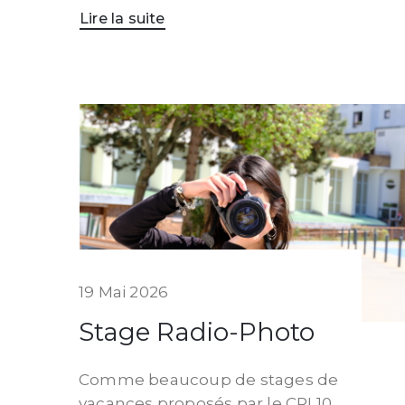
Lire la suite
19 Mai 2026
Stage Radio-Photo
Comme beaucoup de stages de
vacances proposés par le CRL10,