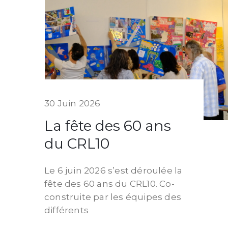
30 Juin 2026
La fête des 60 ans
du CRL10
Le 6 juin 2026 s’est déroulée la
fête des 60 ans du CRL10. Co-
construite par les équipes des
différents