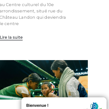
au Centre culturel du 10e
arrondissement, situé rue du
Château Landon qui deviendra
le centre
Lire la suite