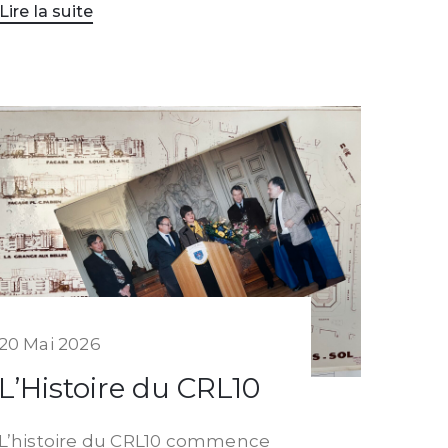
Lire la suite
20 Mai 2026
L’Histoire du CRL10
L’histoire du CRL10 commence