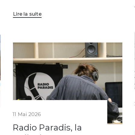
Lire la suite
11 Mai 2026
Radio Paradis, la