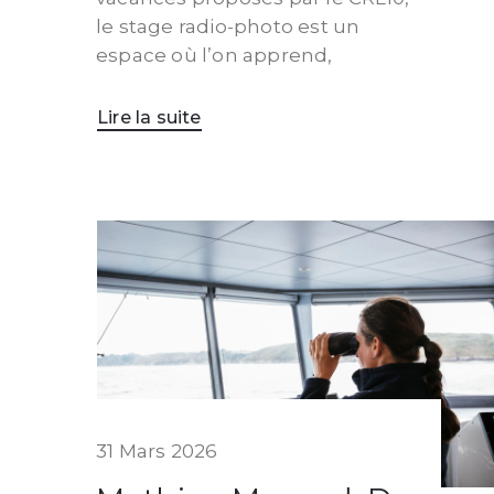
le stage radio-photo est un
espace où l’on apprend,
Lire la suite
31 Mars 2026