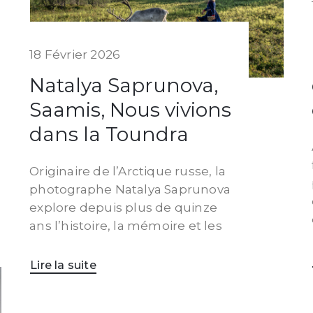
18 Février 2026
Natalya Saprunova,
Saamis, Nous vivions
dans la Toundra
Originaire de l’Arctique russe, la
photographe Natalya Saprunova
explore depuis plus de quinze
ans l’histoire, la mémoire et les
Lire la suite