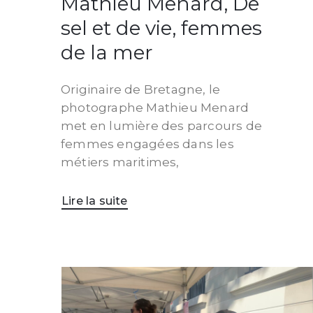
Mathieu Menard, De
sel et de vie, femmes
de la mer
Originaire de Bretagne, le
photographe Mathieu Menard
met en lumière des parcours de
femmes engagées dans les
métiers maritimes,
Lire la suite