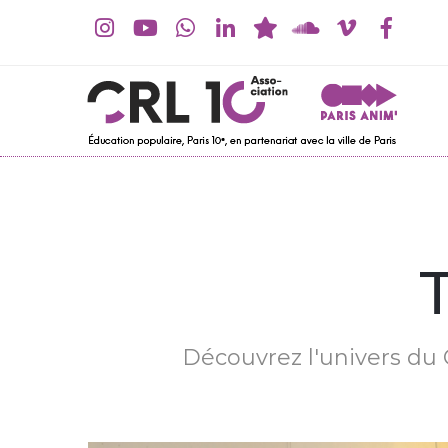
Découvrez l'univers du C