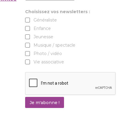
Choisissez vos newsletters :
Généraliste
Enfance
Jeunesse
Musique / spectacle
Photo / vidéo
Vie associative
Je m'abonne !