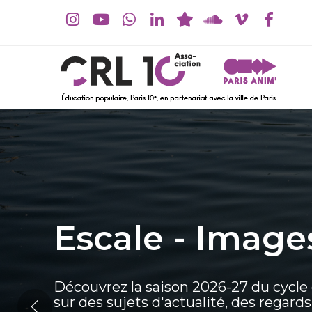
Escale - Image
Découvrez la saison 2026-27 du cycle
sur des sujets d'actualité, des regard