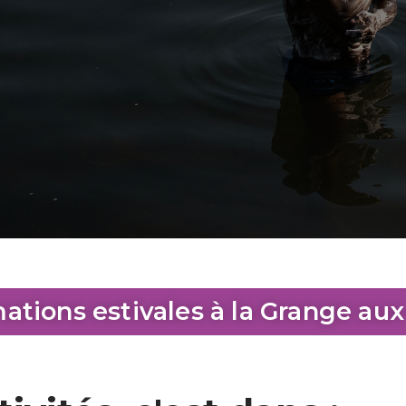
ations estivales à la Grange aux