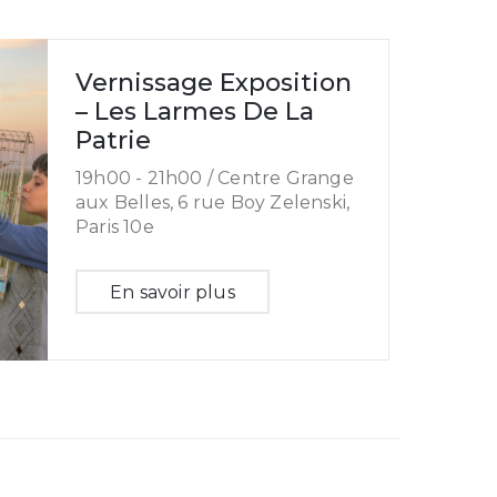
Vernissage Exposition
– Les Larmes De La
Patrie
19h00 -
21h00 /
Centre Grange
aux Belles, 6 rue Boy Zelenski,
Paris 10e
En savoir plus