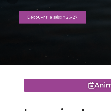
Découvrir la saison 26-27
Anim