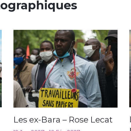
tographiques
Les ex-Bara – Rose Lecat